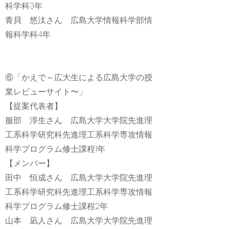
科学科3年
青貝 悠汰さん 広島大学情報科学部情
報科学科4年
⑥「かえで～広大生による広島大学の授
業レビューサイト〜」
【提案代表者】
服部 淳生さん 広島大学大学院先進理
工系科学研究科先進理工系科学専攻情報
科学プログラム修士課程1年
【メンバー】
田中 恒成さん 広島大学大学院先進理
工系科学研究科先進理工系科学専攻情報
科学プログラム修士課程2年
山本 凪人さん 広島大学大学院先進理