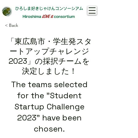
ひろしま好きじゃけんコンソーシアム
< Back
「東広島市・学生発スタ
ートアップチャレンジ
2023」の採択チームを
決定しました！
The teams selected
for the "Student
Startup Challenge
2023" have been
chosen.