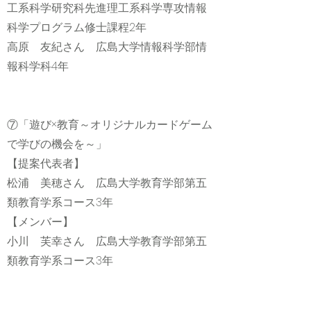
工系科学研究科先進理工系科学専攻情報
科学プログラム修士課程2年
高原 友紀さん 広島大学情報科学部情
報科学科4年
⑦「遊び×教育～オリジナルカードゲーム
で学びの機会を～」
【提案代表者】
松浦 美穂さん 広島大学教育学部第五
類教育学系コース3年
【メンバー】
小川 芙幸さん 広島大学教育学部第五
類教育学系コース3年