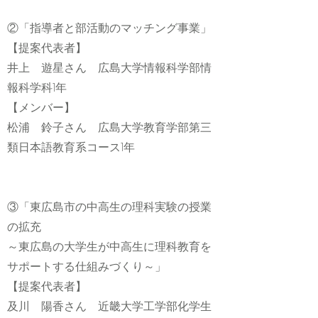
②「指導者と部活動のマッチング事業」
【提案代表者】
井上 遊星さん 広島大学情報科学部情
報科学科1年
【メンバー】
松浦 鈴子さん 広島大学教育学部第三
類日本語教育系コース1年
③「東広島市の中高生の理科実験の授業
の拡充
～東広島の大学生が中高生に理科教育を
サポートする仕組みづくり～」
【提案代表者】
及川 陽香さん 近畿大学工学部化学生