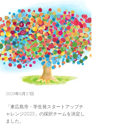
2023年9月27日
「東広島市・学生発スタートアップチ
ャレンジ2023」の採択チームを決定し
ました。