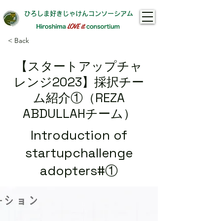
ひろしま好きじゃけんコンソーシアム
< Back
【スタートアップチャ
レンジ2023】採択チー
ム紹介①（REZA
ABDULLAHチーム）
Introduction of
startupchallenge
adopters#①