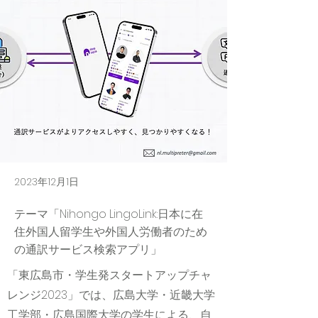
2023年12月1日
テーマ「Nihongo LingoLink:日本に在
住外国人留学生や外国人労働者のため
の通訳サービス検索アプリ」
「東広島市・学生発スタートアップチャ
レンジ2023」では、広島大学・近畿大学
工学部・広島国際大学の学生による、自