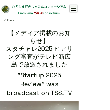
ひろしま好きじゃけんコンソーシアム
< Back
【メディア掲載のお知
らせ】
スタチャレ2025 ヒアリ
ング審査がテレビ新広
島で放送されました
"Startup 2025
Review" was
broadcast on TSS₋TV