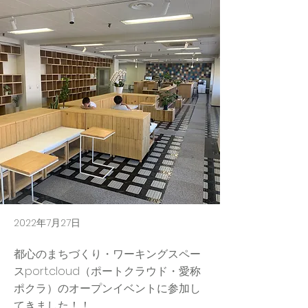
2022年7月27日
都心のまちづくり・ワーキングスペー
スport.cloud（ポートクラウド・愛称
ポクラ）のオープンイベントに参加し
てきました！！