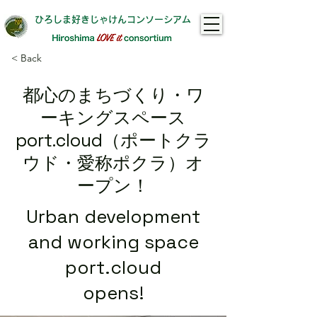
ひろしま好きじゃけんコンソーシアム
< Back
都心のまちづくり・ワ
ーキングスペース
port.cloud（ポートクラ
ウド・愛称ポクラ）オ
ープン！
Urban development
and working space
port.cloud
opens!