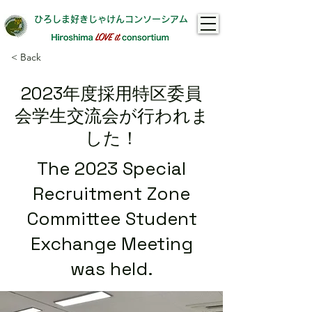
ひろしま好きじゃけんコンソーシアム
< Back
2023年度採用特区委員
会学生交流会が行われま
した！
The 2023 Special
Recruitment Zone
Committee Student
Exchange Meeting
was held.