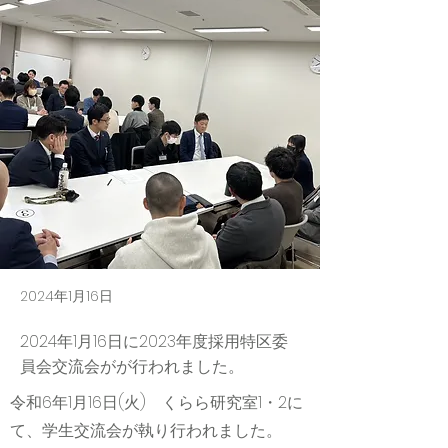
2024年1月16日
2024年1月16日に2023年度採用特区委
員会交流会がが行われました。
令和6年1月16日(火) くらら研究室1・2に
て、学生交流会が執り行われました。