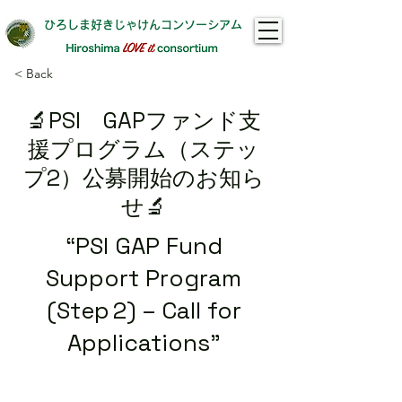
ひろしま好きじゃけんコンソーシアム
< Back
🔬PSI GAPファンド支
援プログラム（ステッ
プ2）公募開始のお知ら
せ🔬
“PSI GAP Fund
Support Program
(Step 2) – Call for
Applications”