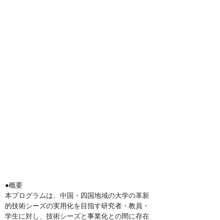
●概要
本プログラムは、中国・四国地域の大学の革新
的技術シーズの実用化を目指す研究者・教員・
学生に対し、技術シーズと事業化との間に存在