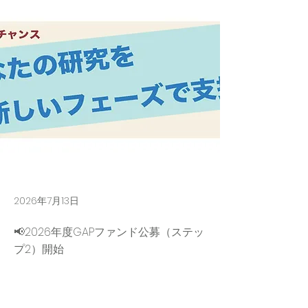
2026年7月13日
📢2026年度GAPファンド公募（ステッ
プ2）開始