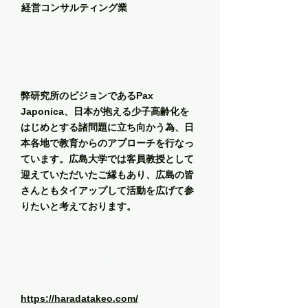
経営コンサルティング業
メッセージ
弊研究所のビジョンであるPax
Japonica、日本が抱える少子高齢化を
はじめとする諸問題に立ち向かう為、日
本各地で教育からのアプローチを行なっ
ています。広島大学では客員教授として
迎えていただいたご縁もあり、広島の皆
さんともタイアップして活動を広げて参
りたいと考えております。
企業HP
https://haradatakeo.com/