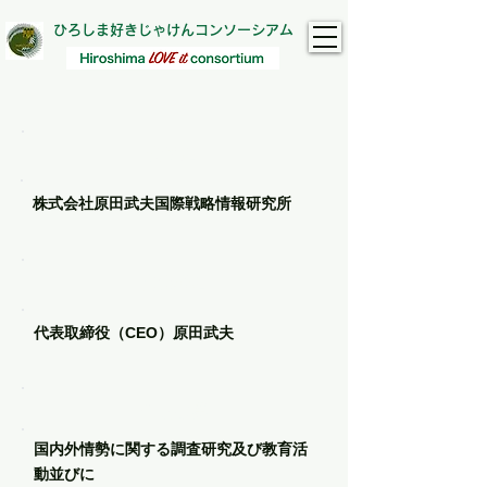
ひろしま好きじゃけんコンソーシアム
​会社名
株式会社原田武夫国際戦略情報研究所
代表者名
代表取締役（CEO）原田武夫
主な事業
国内外情勢に関する調査研究及び教育活
動並びに