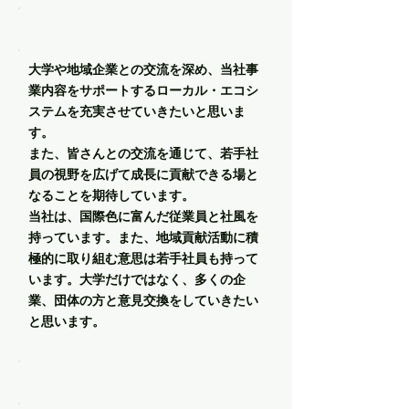
メッセージ
大学や地域企業との交流を深め、当社事
業内容をサポートするローカル・エコシ
ステムを充実させていきたいと思いま
す。
また、皆さんとの交流を通じて、若手社
員の視野を広げて成長に貢献できる場と
なることを期待しています。
当社は、国際色に富んだ従業員と社風を
持っています。また、地域貢献活動に積
極的に取り組む意思は若手社員も持って
います。大学だけではなく、多くの企
業、団体の方と意見交換をしていきたい
と思います。
企業HP