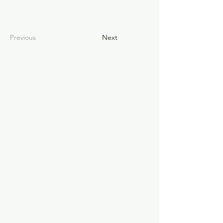
Previous
Next