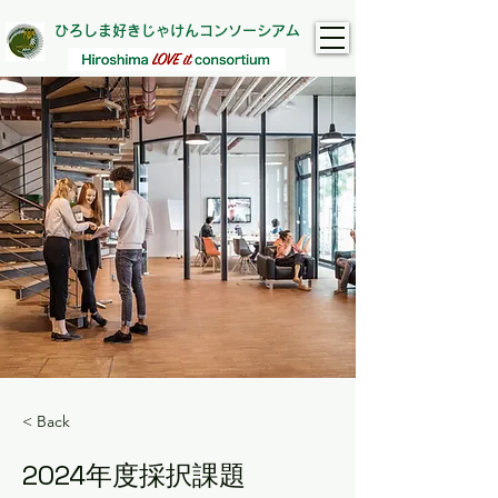
ひろしま好きじゃけんコンソーシアム
< Back
2024年度採択課題