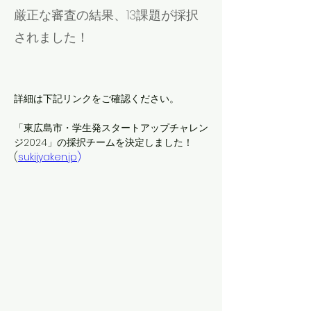
厳正な審査の結果、13課題が採択
されました！
詳細は下記リンクをご確認ください。
「東広島市・学生発スタートアップチャレン
ジ2024」の採択チームを決定しました！ 
(
sukijyaken.jp
)