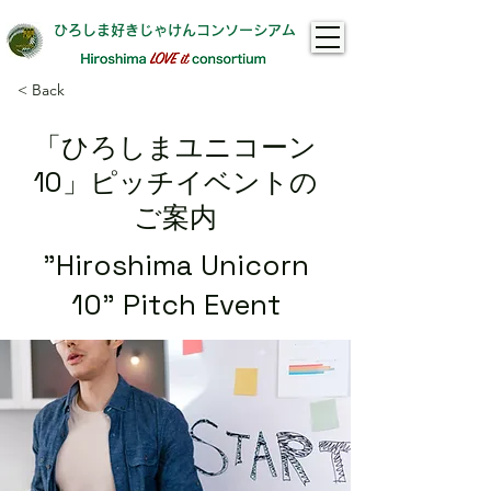
ひろしま好きじゃけんコンソーシアム​
< Back
「ひろしまユニコーン
10」ピッチイベントの
ご案内
"Hiroshima Unicorn
10" Pitch Event