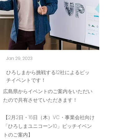
Jan 29, 2023
ひろしまから挑戦する12社によるピッ
チイベントです！
広島県からイベントのご案内をいただい
たので共有させていただきます！
【2月2日・16日（木）VC・事業会社向け
「ひろしまユニコーン10」ピッチイベン
トのご案内】