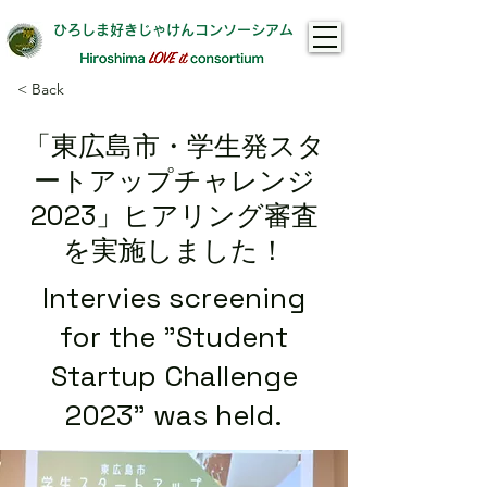
ひろしま好きじゃけんコンソーシアム​
< Back
「東広島市・学生発スタ
ートアップチャレンジ
2023」ヒアリング審査
を実施しました！
Intervies screening
for the "Student
Startup Challenge
2023" was held.