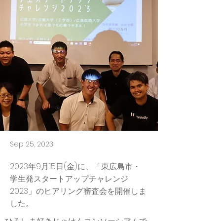
Sep 25, 2023
2023年9月15日(金)に、「東広島市・
学生発スタートアップチャレンジ
2023」のヒアリング審査会を開催しま
した。