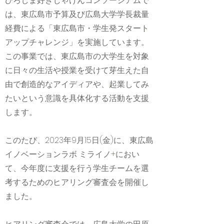
ひろしま好きじゃけんコンソーシアムで
は、東広島市予算及び広島大学学長裁量
経費による「東広島市・学生発スタート
アップチャレンジ」を実施しています。
この事業では、東広島市の大学生を対象
に日々の生活や授業を受けて芽生えた自
由で創造的なアイディアや、起業してみ
たいという意識を具体化する活動を支援
します。
このたび、2023年9月15日(金)に、東広島
イノベーションラボ ミライノ+におい
て、今年度に支援を行う学生チームを選
考するためのヒアリング審査会を開催し
ました。