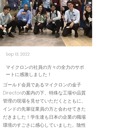
Sep 13, 2022
マイクロンの社員の方々の全力のサポ
ートに感激しました！
ゴールド会員であるマイクロンの金子
Directorの案内の下、特殊な工場や品質
管理の現場を見せていただくとともに、
インドの先輩従業員の方と会わせてきた
だきました！学生達も日本の企業の職場
環境のすごさに感心していました。陰性