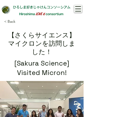
ひろしま好きじゃけんコンソーシアム​
< Back
【さくらサイエンス】
マイクロンを訪問しま
した！
[Sakura Science]
Visited Micron!