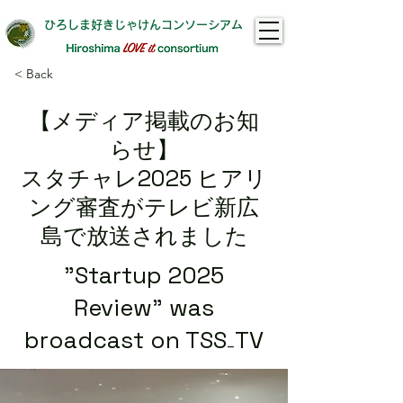
ひろしま好きじゃけんコンソーシアム​
< Back
【メディア掲載のお知
らせ】
スタチャレ2025 ヒアリ
ング審査がテレビ新広
島で放送されました
"Startup 2025
Review" was
broadcast on TSS₋TV