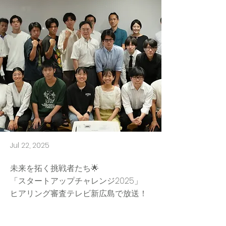
Jul 22, 2025
未来を拓く挑戦者たち🌟
「スタートアップチャレンジ2025」
ヒアリング審査テレビ新広島で放送！