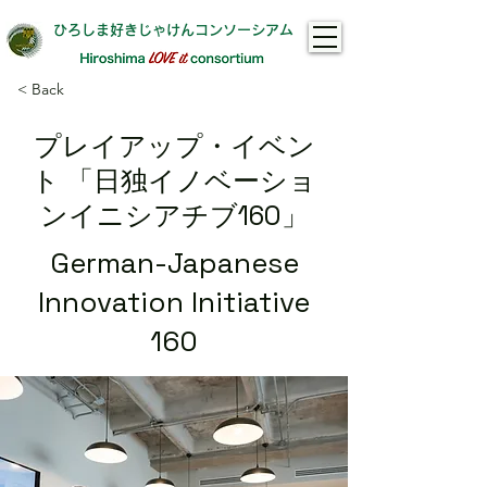
ひろしま好きじゃけんコンソーシアム​
< Back
プレイアップ・イベン
ト 「日独イノベーショ
ンイニシアチブ160」
German-Japanese
Innovation Initiative
160