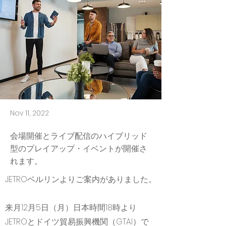
Nov 11, 2022
会場開催とライブ配信のハイブリッド
型のプレイアップ・イベントが開催さ
れます。
JETROベルリンよりご案内がありました。
来月12月5日（月）日本時間18時より
JETROとドイツ貿易振興機関（GTAI）で