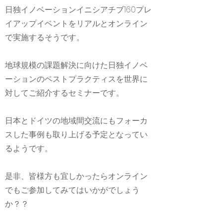
日独イノベーションイニシアチブ160プレ
イアップイベントをリアルとオンライン
で実施するそうです。
地球規模の課題解決に向けた日独イノベ
ーションのベストプラクティスを世界に
対してご紹介するセミナーです。
日本とドイツの地域間交流にもフォーカ
スした事例も取り上げる予定となってい
るようです。
是非、皆様方も宜しかったらオンライン
でもご参加してみてはいかがでしょう
か？？