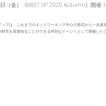
（金）《MEET UP 2025 Autumn》開催
アップは、これまでのネットワーキング中心の形式から一歩進
新研究を直接知ることができる特別なイベントとして開催いた