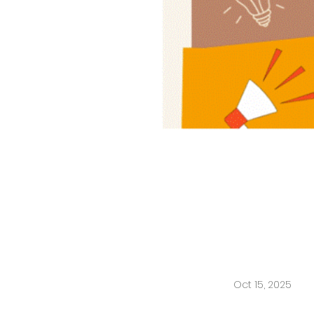
Oct 15, 2025