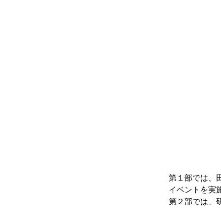
第１部では、
イベントを実
第２部では、