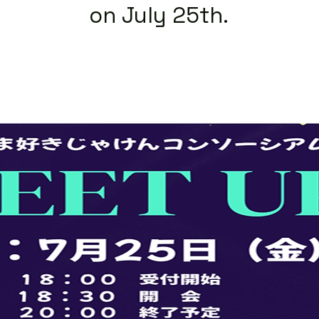
on July 25th.