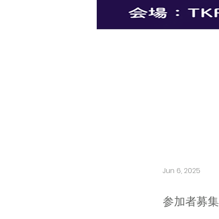
Jun 6, 2025
参加者募集